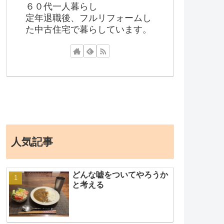
６０代一人暮らし
定年退職後、フルリフォームし
た中古住宅で暮らしています。
人気記事
どんな嘘をついてやろうか
と考える