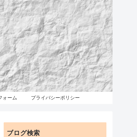
フォーム
プライバシーポリシー
ブログ検索