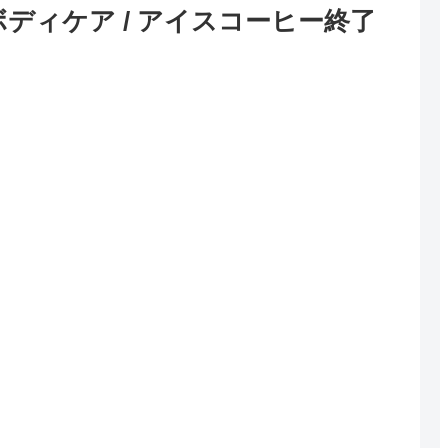
ディケア / アイスコーヒー終了