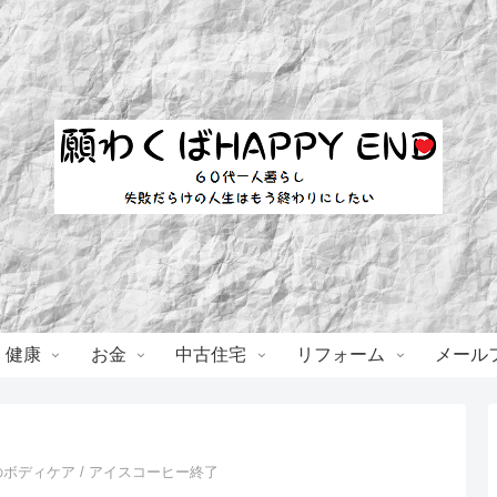
・健康
お金
中古住宅
リフォーム
メール
ボディケア / アイスコーヒー終了