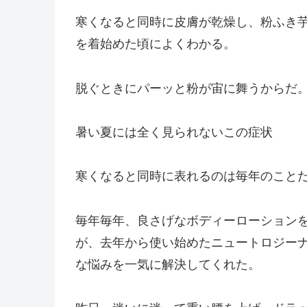
寒くなると同時に皮膚が乾燥し、粉ふき
を着始めた頃によくわかる。
脱ぐときにパーッと粉が宙に舞うからだ
暑い夏には全く見られないこの症状
寒くなると同時に表れるのは毎年のこと
毎年毎年、良さげなボディーローション
が、去年から使い始めたニュートロジー
な悩みを一気に解決してくれた。