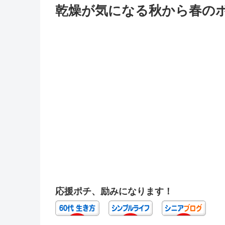
乾燥が気になる秋から春のボ
応援ポチ、励みになります！