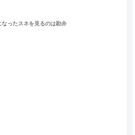
になったスネを見るのは勘弁