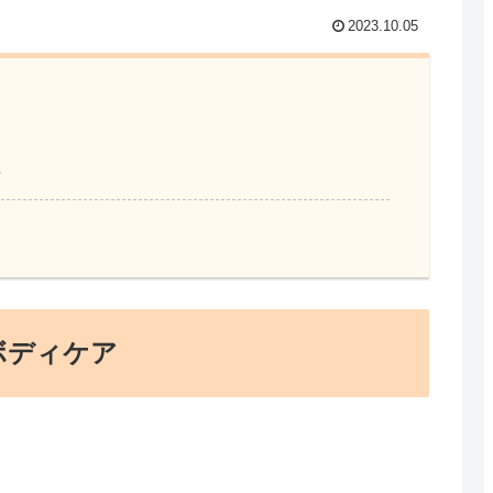
2023.10.05
ア
ボディケア