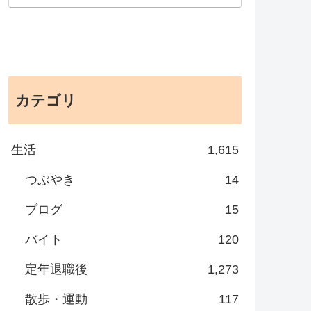
カテゴリ
生活
1,615
つぶやき
14
ブログ
15
バイト
120
定年退職後
1,273
散歩・運動
117