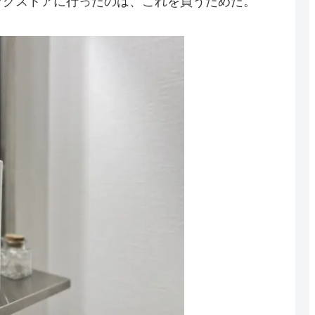
ッグストアに行ったのは、これを買うためだ。