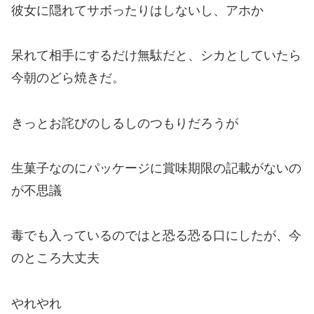
彼女に隠れてサボったりはしないし、アホか
呆れて相手にするだけ無駄だと、シカとしていたら
今朝のどら焼きだ。
きっとお詫びのしるしのつもりだろうが
生菓子なのにパッケージに賞味期限の記載がないの
が不思議
毒でも入っているのではと恐る恐る口にしたが、今
のところ大丈夫
やれやれ