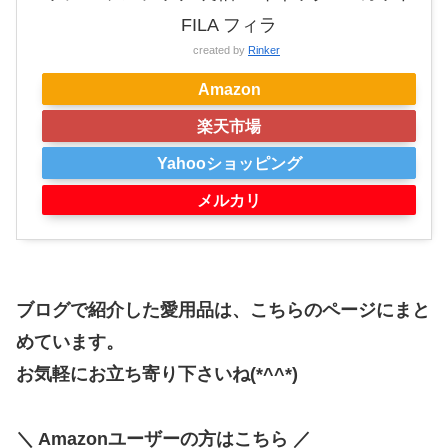
FILA フィラ
created by
Rinker
Amazon
楽天市場
Yahooショッピング
メルカリ
ブログで紹介した愛用品は、こちらのページにまと
めています。
お気軽にお立ち寄り下さいね(*^^*)
＼ Amazonユーザーの方はこちら ／