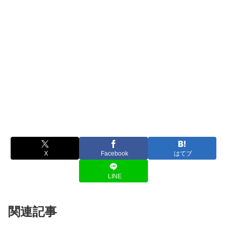
X
Facebook
はてブ
LINE
関連記事