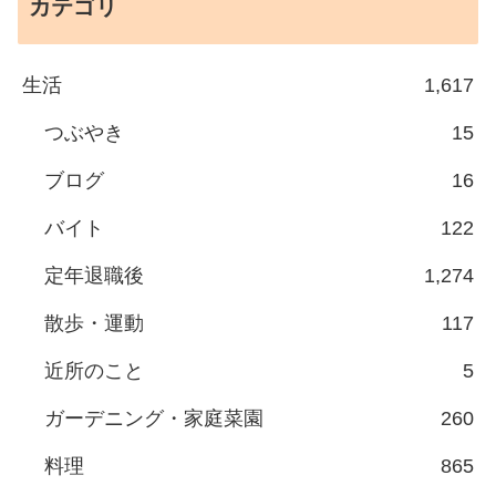
カテゴリ
生活
1,617
つぶやき
15
ブログ
16
バイト
122
定年退職後
1,274
散歩・運動
117
近所のこと
5
ガーデニング・家庭菜園
260
料理
865