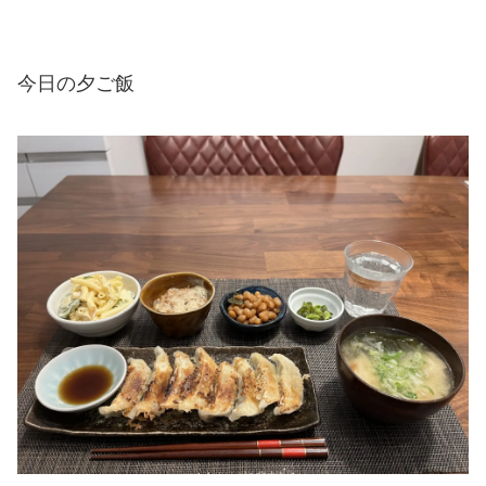
今日の夕ご飯