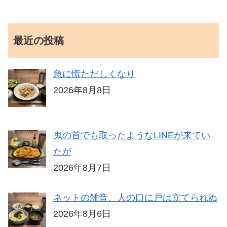
最近の投稿
急に慌ただしくなり
2026年8月8日
鬼の首でも取ったようなLINEが来てい
たが
2026年8月7日
ネットの雑音、人の口に戸は立てられぬ
2026年8月6日