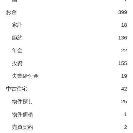
お金
399
家計
18
節約
136
年金
22
投資
155
失業給付金
19
中古住宅
42
物件探し
25
物件価格
1
売買契約
2