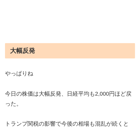
大幅反発
やっぱりね
今日の株価は大幅反発、日経平均も2,000円ほど戻
った。
トランプ関税の影響で今後の相場も混乱が続くと