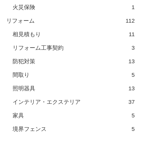
火災保険
1
リフォーム
112
相見積もり
11
リフォーム工事契約
3
防犯対策
13
間取り
5
照明器具
13
インテリア・エクステリア
37
家具
5
境界フェンス
5