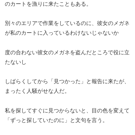
のカートを漁りに来たこともある。
別々のエリアで作業をしているのに、彼女のメガネ
が私のカートに入っているわけないじゃないか
度の合わない彼女のメガネを盗んだところで役に立
たないし
しばらくしてから「見つかった」と報告に来たが、
まったく人騒がせな人だ。
私を探してすぐに見つからないと、目の色を変えて
「ずっと探していたのに」と文句を言う。