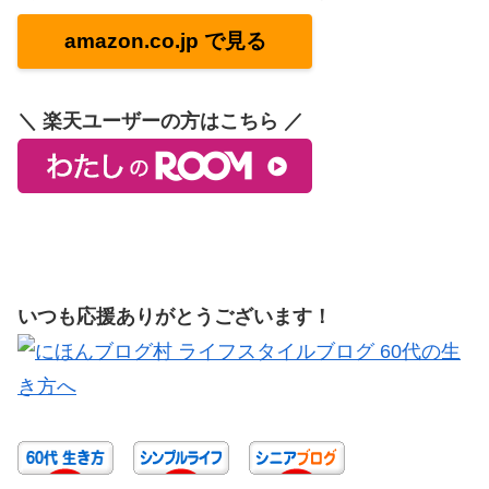
amazon.co.jp で見る
＼ 楽天ユーザーの方はこちら ／
いつも応援ありがとうございます！