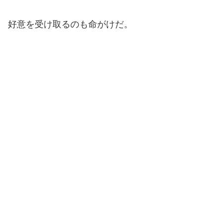
好意を受け取るのも命がけだ。