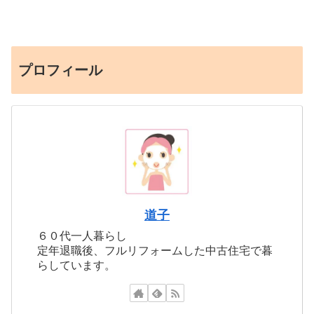
プロフィール
道子
６０代一人暮らし
定年退職後、フルリフォームした中古住宅で暮
らしています。