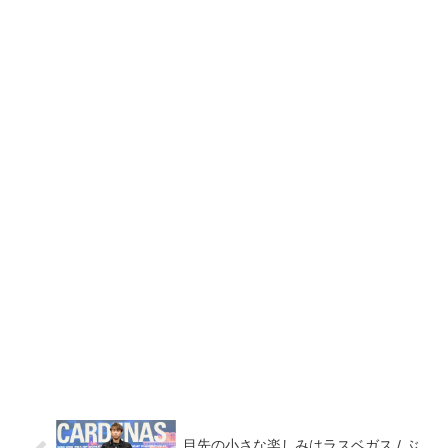
目先の小さな楽しみはラスベガス / ぶ