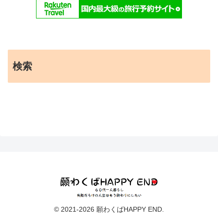
検索
© 2021-2026 願わくばHAPPY END.