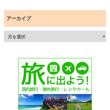
アーカイブ