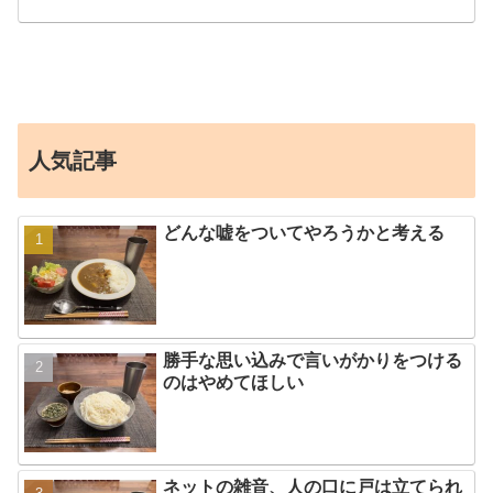
人気記事
どんな嘘をついてやろうかと考える
勝手な思い込みで言いがかりをつける
のはやめてほしい
ネットの雑音、人の口に戸は立てられ