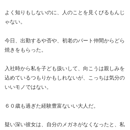
よく知りもしないのに、人のことを見くびるもんじ
ゃない。
今日、出勤するや否や、初老のパート仲間からどら
焼きをもらった。
入社時から私を子ども扱いして、向こうは親しみを
込めているつもりかもしれないが、こっちは気分の
いいモノではない。
６０歳も過ぎた経験豊富ないい大人だ。
疑い深い彼女は、自分のメガネがなくなったと、私