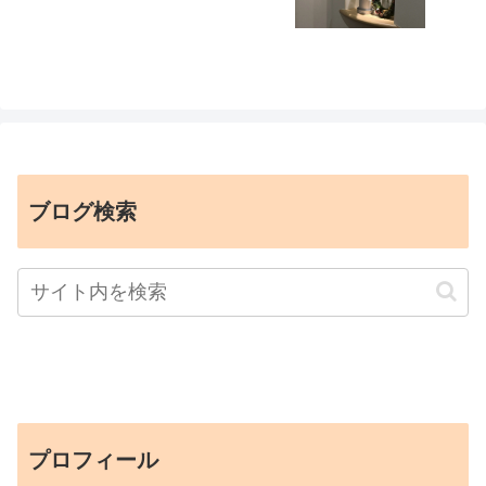
ブログ検索
プロフィール