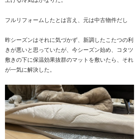
上げる冷気はかなりだ。
フルリフォームしたとは言え、元は中古物件だし
昨シーズンはそれに気づかず、新調したこたつの利
きが悪いと思っていたが、今シーズン始め、コタツ
敷きの下に保温効果抜群のマットを敷いたら、それ
が一気に解決した。