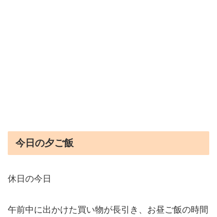
今日の夕ご飯
休日の今日
午前中に出かけた買い物が長引き、お昼ご飯の時間