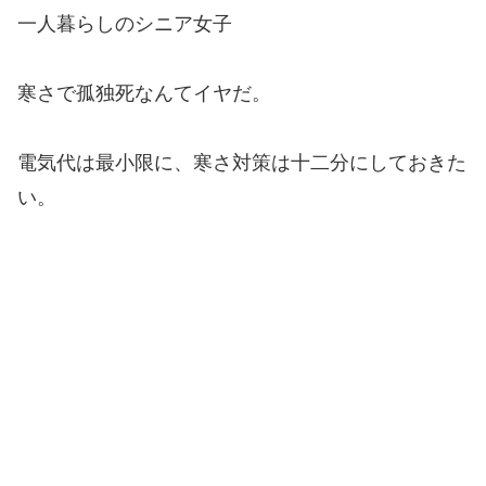
一人暮らしのシニア女子
寒さで孤独死なんてイヤだ。
電気代は最小限に、寒さ対策は十二分にしておきた
い。