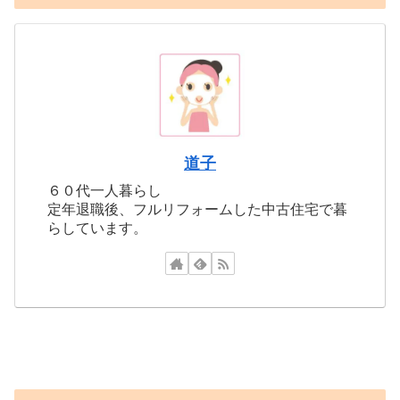
道子
６０代一人暮らし
定年退職後、フルリフォームした中古住宅で暮
らしています。