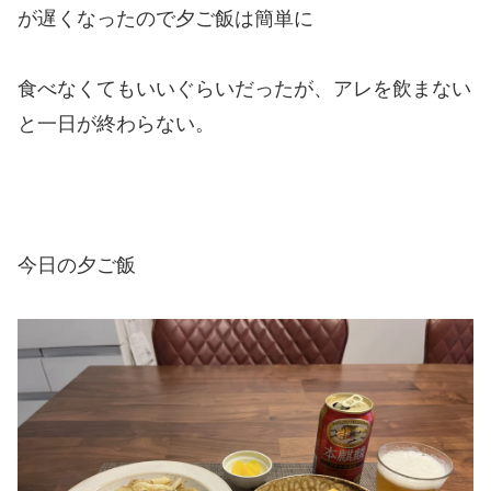
が遅くなったので夕ご飯は簡単に
食べなくてもいいぐらいだったが、アレを飲まない
と一日が終わらない。
今日の夕ご飯