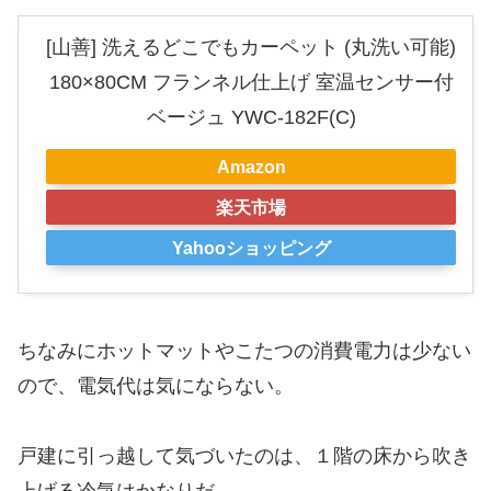
[山善] 洗えるどこでもカーペット (丸洗い可能)
180×80CM フランネル仕上げ 室温センサー付
ベージュ YWC-182F(C)
Amazon
楽天市場
Yahooショッピング
ちなみにホットマットやこたつの消費電力は少ない
ので、電気代は気にならない。
戸建に引っ越して気づいたのは、１階の床から吹き