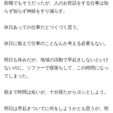
前職でもそうだったが、人のお世話をする仕事は知
らず知らず神経をすり減らす。
休日あっての仕事だとつくづく思う。
休日に敢えて仕事のことなんか考える必要もない。
明日も休みだが、地域の活動で早起きしないといけ
ないのに、ソファーで寝落ちして、この時間になっ
てしまった。
朝まで時間は短いが、十分寝たからヨシとしよう。
明日は早起きついでに何をしようかとも思うが、明