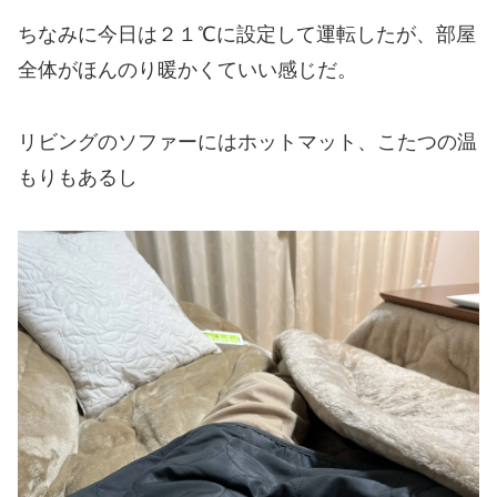
ちなみに今日は２１℃に設定して運転したが、
部屋
全体がほんのり暖かくていい感じだ。
リビングのソファーにはホットマット、
こたつの温
もりもあるし