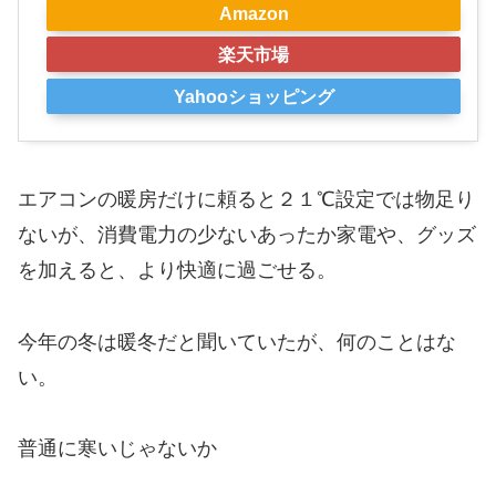
Amazon
楽天市場
Yahooショッピング
エアコンの暖房だけに頼ると２１℃設定では物足り
ないが、消費電力の少ないあったか家電や、グッズ
を加えると、より快適に過ごせる。
今年の冬は暖冬だと聞いていたが、何のことはな
い。
普通に寒いじゃないか