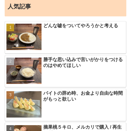
人気記事
どんな嘘をついてやろうかと考える
勝手な思い込みで言いがかりをつける
のはやめてほしい
バイトの辞め時、お金より自由な時間
がもっと欲しい
摘果桃５キロ、メルカリで購入 / 再生