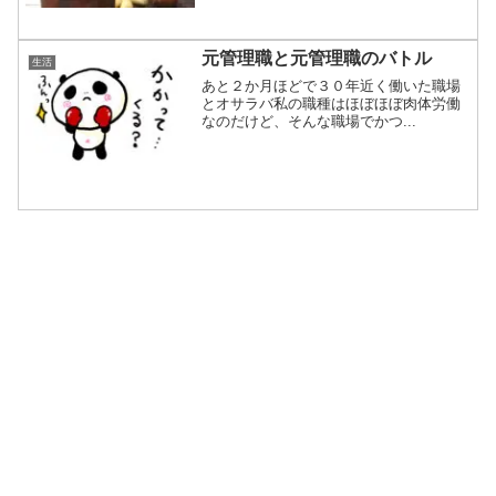
元管理職と元管理職のバトル
生活
あと２か月ほどで３０年近く働いた職場
とオサラバ私の職種はほぼほぼ肉体労働
なのだけど、そんな職場でかつ...