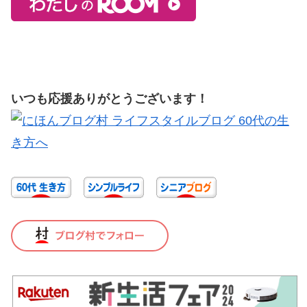
いつも応援ありがとうございます！