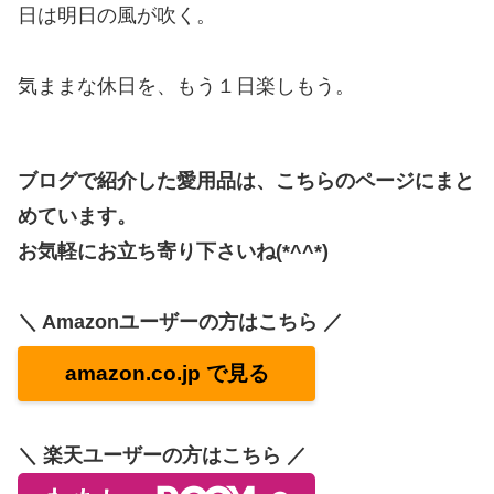
日は明日の風が吹く。
気ままな休日を、もう１日楽しもう。
ブログで紹介した愛用品は、こちらのページにまと
めています。
お気軽にお立ち寄り下さいね(*^^*)
＼ Amazonユーザーの方はこちら ／
amazon.co.jp で見る
＼ 楽天ユーザーの方はこちら ／