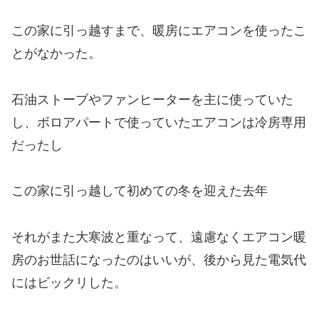
この家に引っ越すまで、暖房にエアコンを使ったこ
とがなかった。
石油ストーブやファンヒーターを主に使っていた
し、ボロアパートで使っていたエアコンは冷房専用
だったし
この家に引っ越して初めての冬を迎えた去年
それがまた大寒波と重なって、遠慮なくエアコン暖
房のお世話になったのはいいが、後から見た電気代
にはビックリした。