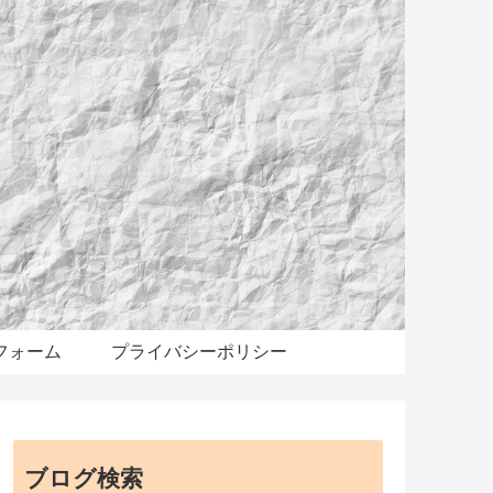
フォーム
プライバシーポリシー
ブログ検索