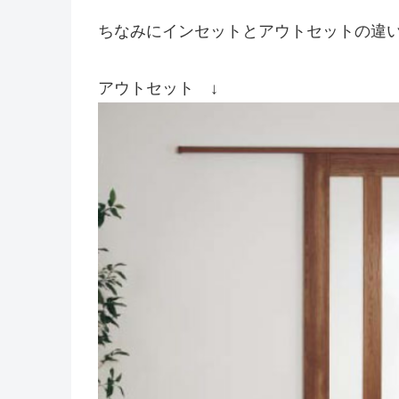
ちなみにインセットとアウトセットの違
アウトセット ↓