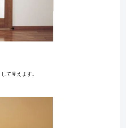
リして見えます。