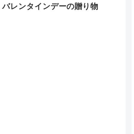
/ バレンタインデーの贈り物