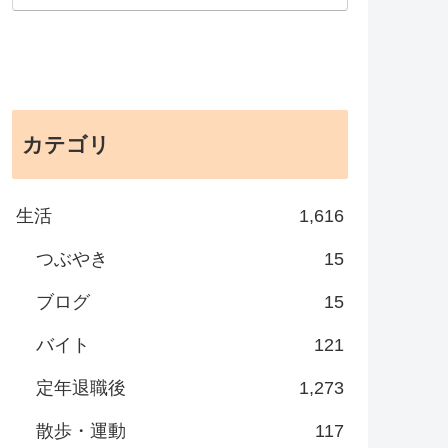
カテゴリ
生活
1,616
つぶやき
15
ブログ
15
バイト
121
定年退職後
1,273
散歩・運動
117