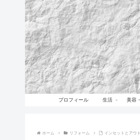
プロフィール
生活
美容
ホーム
リフォーム
インセットとアウト