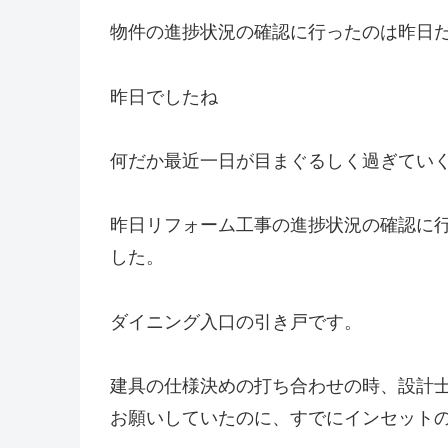
物件の進捗状況の確認に行ったのは昨日
昨日でしたね
何だか最近一日が目まぐるしく過ぎてい
昨日リフォーム工事の進捗状況の確認に
した。
ダイニング入口の引き戸です。
建具の仕様決めの打ち合わせの時、設計
お願いしていたのに、すでにインセット