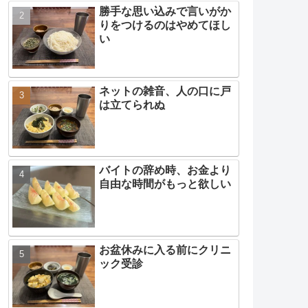
勝手な思い込みで言いがか
りをつけるのはやめてほし
い
ネットの雑音、人の口に戸
は立てられぬ
バイトの辞め時、お金より
自由な時間がもっと欲しい
お盆休みに入る前にクリニ
ック受診