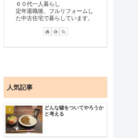
６０代一人暮らし
定年退職後、フルリフォームし
た中古住宅で暮らしています。
人気記事
どんな嘘をついてやろうか
と考える