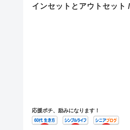
インセットとアウトセット 
応援ポチ、励みになります！