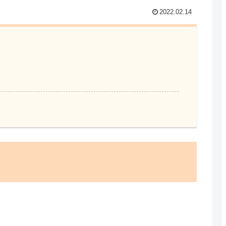
2022.02.14