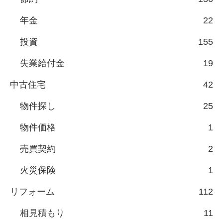
年金
22
投資
155
失業給付金
19
中古住宅
42
物件探し
25
物件価格
1
売買契約
2
火災保険
1
リフォーム
112
相見積もり
11