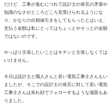
だけど、工事が進むにつれて設計士の発言の矛盾や
知識のなさがところどころ見受けられるようにな
り、かなりの出精値引きをしてもらったとはいえ、
支払う金額は私にとってはちょっとやそっとの金額
ではないのです。
やっぱり主張したいことはキチンと主張しなくては
いけません。
今日は設計士と職人さんと若い電気工事士さんもい
ましたが、そこでの設計士の発言に対して若い電気
工事士さんは呆れ顔でフォローするような場面もあ
りました。