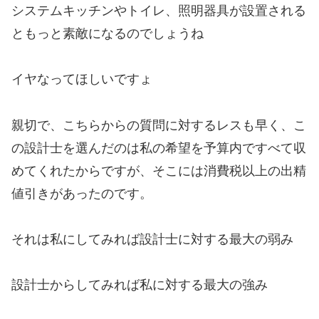
システムキッチンやトイレ、照明器具が設置される
ともっと素敵になるのでしょうね
イヤなってほしいですょ
親切で、こちらからの質問に対するレスも早く、こ
の設計士を選んだのは私の希望を予算内ですべて収
めてくれたからですが、そこには消費税以上の出精
値引きがあったのです。
それは私にしてみれば設計士に対する最大の弱み
設計士からしてみれば私に対する最大の強み