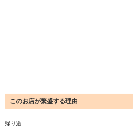
このお店が繁盛する理由
帰り道