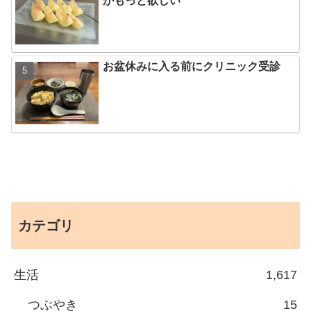
がもっと欲しい
お盆休みに入る前にクリニック受診
カテゴリ
生活
1,617
つぶやき
15