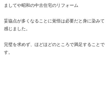
ましてや昭和の中古住宅のリフォーム
妥協点が多くなることに覚悟は必要だと身に染みて
感じました。
完璧を求めず、ほどほどのところで満足することで
す。