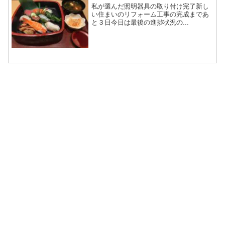
私が選んだ照明器具の取り付け完了新し
い住まいのリフォーム工事の完成まであ
と３日今日は最後の進捗状況の...