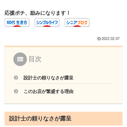
応援ポチ、励みになります！
2022.02.07
目次
設計士の頼りなさが露呈
このお店が繁盛する理由
設計士の頼りなさが露呈