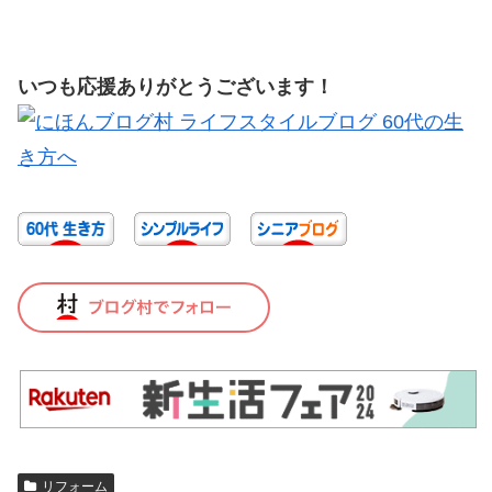
いつも応援ありがとうございます！
リフォーム