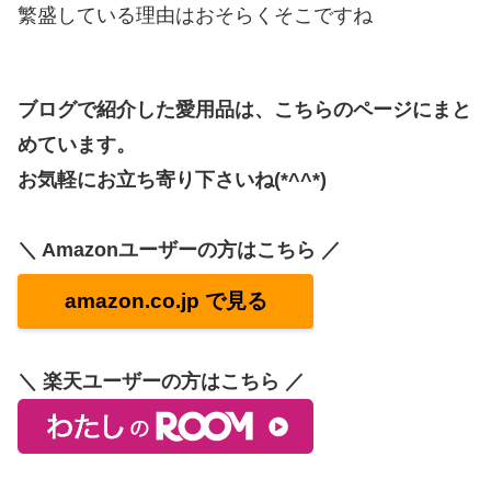
繁盛している理由はおそらくそこですね
ブログで紹介した愛用品は、こちらのページにまと
めています。
お気軽にお立ち寄り下さいね(*^^*)
＼ Amazonユーザーの方はこちら ／
amazon.co.jp で見る
＼ 楽天ユーザーの方はこちら ／