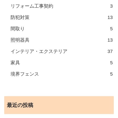
リフォーム工事契約
3
防犯対策
13
間取り
5
照明器具
13
インテリア・エクステリア
37
家具
5
境界フェンス
5
最近の投稿