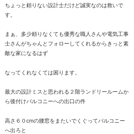
ちょっと頼りない設計士だけど誠実なのは救いで
す。
まぁ、多少頼りなくても優秀な職人さんや電気工事
士さんがちゃんとフォローしてくれるからきっと素
敵な家になるはず
なってくれなくては困ります。
最大の設計ミスと思われる２階ランドリールームか
ら後付けバルコニーへの出口の件
高さ６０cmの腰窓をまたいでくぐってバルコニー
へ出ろと