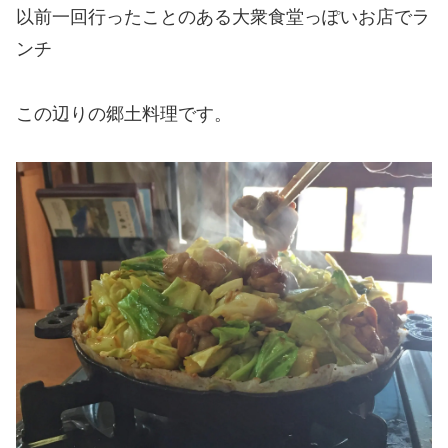
以前一回行ったことのある大衆食堂っぽいお店でラ
ンチ
この辺りの郷土料理です。