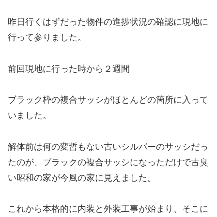
昨日行くはずだった物件の進捗状況の確認に現地に
行って参りました。
前回現地に行った時から２週間
ブラック枠の複合サッシがほとんどの箇所に入って
いました。
解体前は何の変哲もない古いシルバーのサッシだっ
たのが、ブラックの複合サッシになっただけで古臭
い昭和の家が今風の家に見えました。
これから本格的に内装と外装工事が始まり、そこに