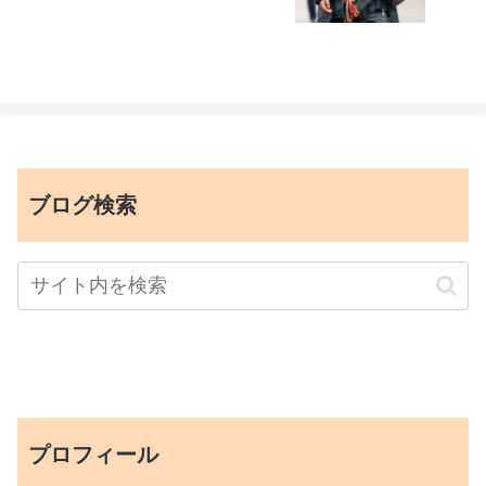
ブログ検索
プロフィール