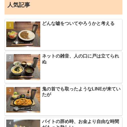
人気記事
どんな嘘をついてやろうかと考える
ネットの雑音、人の口に戸は立てられ
ぬ
鬼の首でも取ったようなLINEが来てい
たが
バイトの辞め時、お金より自由な時間