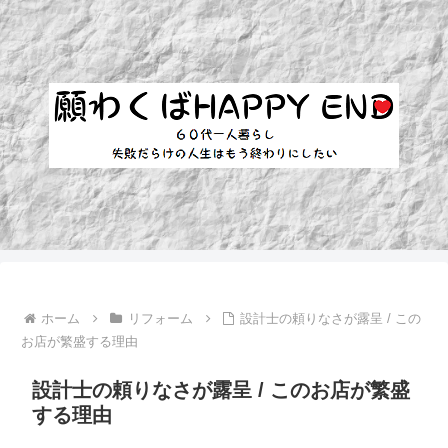
ホーム
リフォーム
設計士の頼りなさが露呈 / この
お店が繁盛する理由
設計士の頼りなさが露呈 / このお店が繁盛
する理由