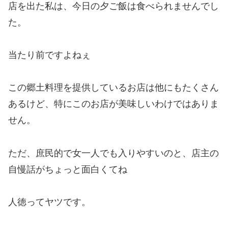
店を出た私は、今日の夕ご飯は食べられませんでし
た。
当たり前ですよねぇ
この郷土料理を提供しているお店は他にもたくさん
あるけど、特にこのお店が美味しいわけではありま
せん。
ただ、庶民的で女一人でも入りやすいのと、店主の
自慢話がちょっと面白くてね
人徳ってヤツです。