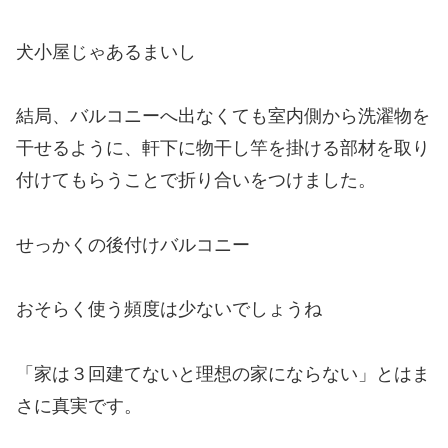
犬小屋じゃあるまいし
結局、バルコニーへ出なくても室内側から洗濯物を
干せるように、軒下に物干し竿を掛ける部材を取り
付けてもらうことで折り合いをつけました。
せっかくの後付けバルコニー
おそらく使う頻度は少ないでしょうね
「家は３回建てないと理想の家にならない」とはま
さに真実です。