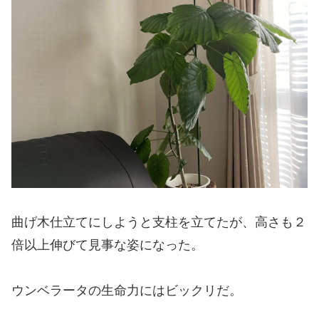
曲げ木仕立てにしようと支柱を立てたが、高さも２
倍以上伸びて見事な姿になった。
ウンベラータの生命力にはビックリだ。