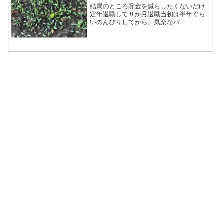
結局のところ貯金を減らしたくないだけ
定年退職して８か月退職当初は半年ぐら
いのんびりしてから、気楽なパ...