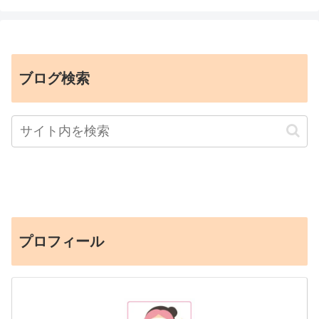
ブログ検索
プロフィール