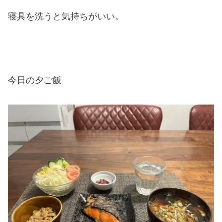
寝具を洗うと気持ちがいい。
今日の夕ご飯