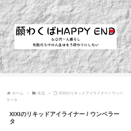
ホーム
生活
XIXIのリキッドアイライナー / ウンベ
ラータ
XIXIのリキッドアイライナー / ウンベラー
タ