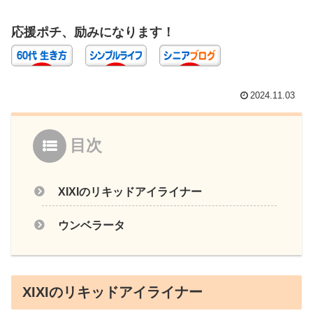
応援ポチ、励みになります！
2024.11.03
目次
XIXIのリキッドアイライナー
ウンベラータ
XIXIのリキッドアイライナー