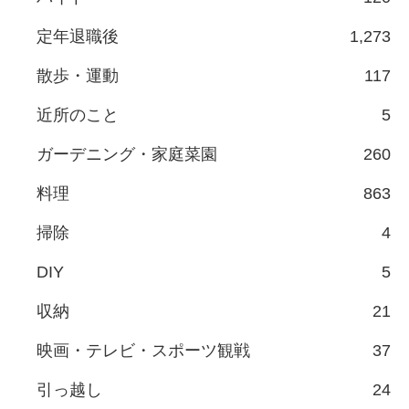
定年退職後
1,273
散歩・運動
117
近所のこと
5
ガーデニング・家庭菜園
260
料理
863
掃除
4
DIY
5
収納
21
映画・テレビ・スポーツ観戦
37
引っ越し
24