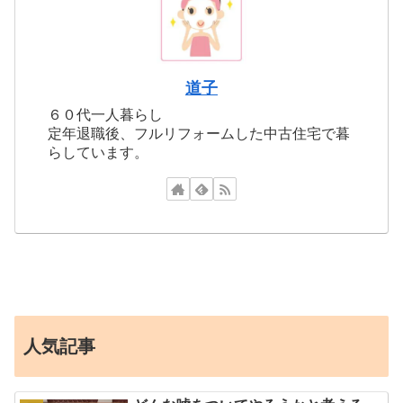
道子
６０代一人暮らし
定年退職後、フルリフォームした中古住宅で暮
らしています。
人気記事