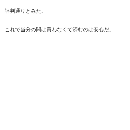
評判通りとみた。
これで当分の間は買わなくて済むのは安心だ。