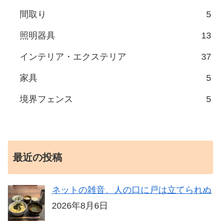
間取り
5
照明器具
13
インテリア・エクステリア
37
家具
5
境界フェンス
5
最近の投稿
ネットの雑音、人の口に戸は立てられぬ
2026年8月6日