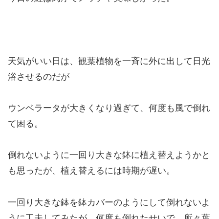
天気がいい日は、観葉植物を一斉に外に出して日光
浴させるのだが
ウンベラータが大きくなり過ぎて、何度も風で倒れ
て困る。
倒れないように一回り大きな鉢に植え替えようかと
も思ったが、植え替えるには時期が遅い。
一回り大きな鉢を鉢カバーのようにして倒れないよ
うに工夫してみたが、何度も倒れたせいで、所々葉