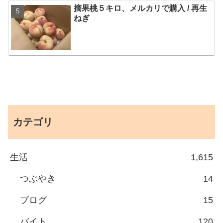
摘果桃５キロ、メルカリで購入 / 再生
ねぎ
カテゴリ
生活
1,615
つぶやき
14
ブログ
15
バイト
120