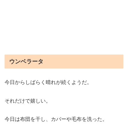
ウンベラータ
今日からしばらく晴れが続くようだ。
それだけで嬉しい。
今日は布団を干し、カバーや毛布を洗った。