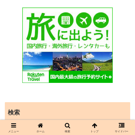
検索
メニュー
ホーム
検索
トップ
サイドバー