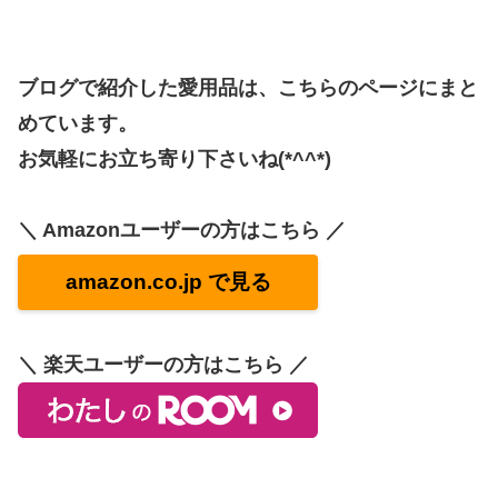
ブログで紹介した愛用品は、こちらのページにまと
めています。
お気軽にお立ち寄り下さいね(*^^*)
＼ Amazonユーザーの方はこちら ／
amazon.co.jp で見る
＼ 楽天ユーザーの方はこちら ／