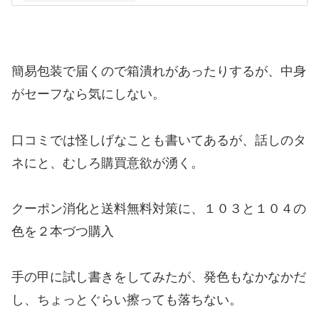
簡易包装で届くので箱潰れがあったりするが、中身
がセーフなら気にしない。
口コミでは怪しげなことも書いてあるが、話しのタ
ネにと、むしろ購買意欲が湧く。
クーポン消化と送料無料対策に、１０３と１０４の
色を２本づつ購入
手の甲に試し書きをしてみたが、発色もなかなかだ
し、ちょっとぐらい擦っても落ちない。