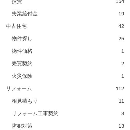
投資
154
失業給付金
19
中古住宅
42
物件探し
25
物件価格
1
売買契約
2
火災保険
1
リフォーム
112
相見積もり
11
リフォーム工事契約
3
防犯対策
13