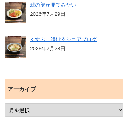
親の顔が見てみたい
2026年7月29日
くすぶり続けるシニアブログ
2026年7月28日
アーカイブ