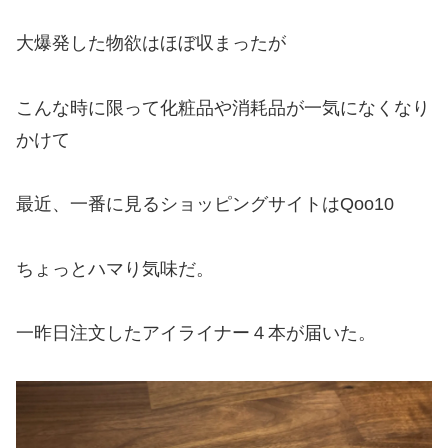
大爆発した物欲はほぼ収まったが
こんな時に限って化粧品や消耗品が一気になくなり
かけて
最近、一番に見るショッピングサイトはQoo10
ちょっとハマり気味だ。
一昨日注文したアイライナー４本が届いた。