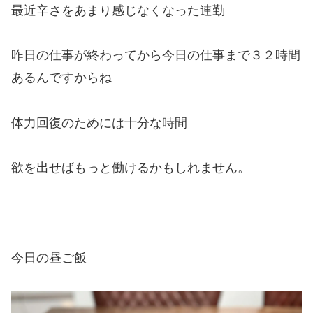
最近辛さをあまり感じなくなった連勤
昨日の仕事が終わってから今日の仕事まで３２時間
あるんですからね
体力回復のためには十分な時間
欲を出せばもっと働けるかもしれません。
今日の昼ご飯