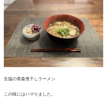
生協の青森煮干しラーメン
この味にはハマりました。