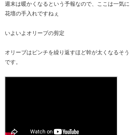
週末は暖かくなるという予報なので、ここは一気に
花壇の手入れですねぇ
いよいよオリーブの剪定
オリーブはピンチを繰り返すほど幹が太くなるそう
です。