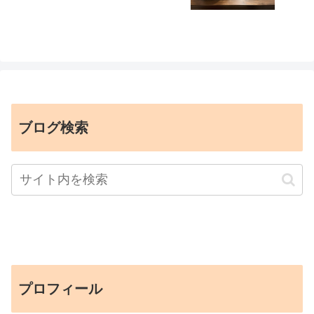
ブログ検索
プロフィール