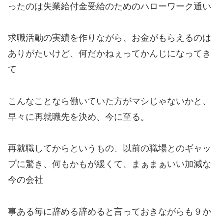
ったのは失業給付金受給のためのハローワーク通い
求職活動の実績を作りながら、お金がもらえるのは
ありがたいけど、何だかねぇってかんじになってき
て
こんなことなら働いていた方がマシじゃないかと、
早々に再就職先を決め、今に至る。
再就職してからというもの、以前の職場とのギャッ
プに驚き、何もかもが緩くて、まぁまぁいい加減な
今の会社
事ある毎に辞める辞めると言っておきながらも９か