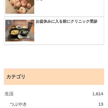
お盆休みに入る前にクリニック受診
カテゴリ
生活
1,614
つぶやき
13