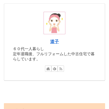
道子
６０代一人暮らし
定年退職後、フルリフォームした中古住宅で暮
らしています。