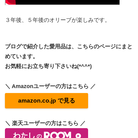
３年後、５年後のオリーブが楽しみです。
ブログで紹介した愛用品は、こちらのページにまと
めています。
お気軽にお立ち寄り下さいね(*^^*)
＼ Amazonユーザーの方はこちら ／
amazon.co.jp で見る
＼ 楽天ユーザーの方はこちら ／