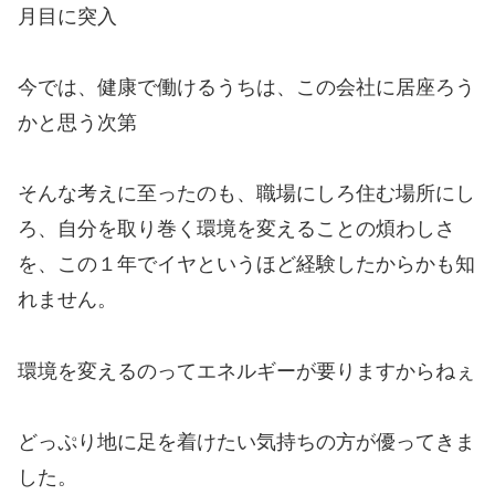
月目に突入
今では、健康で働けるうちは、この会社に居座ろう
かと思う次第
そんな考えに至ったのも、職場にしろ住む場所にし
ろ、自分を取り巻く環境を変えることの煩わしさ
を、この１年でイヤというほど経験したからかも知
れません。
環境を変えるのってエネルギーが要りますからねぇ
どっぷり地に足を着けたい気持ちの方が優ってきま
した。