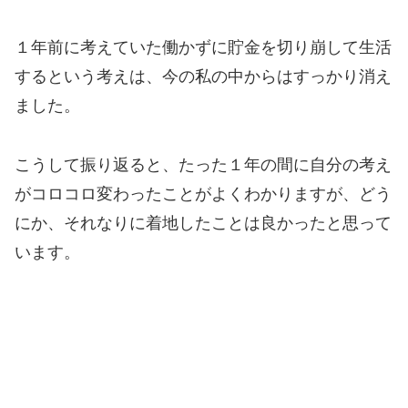
１年前に考えていた働かずに貯金を切り崩して生活
するという考えは、今の私の中からはすっかり消え
ました。
こうして振り返ると、たった１年の間に自分の考え
がコロコロ変わったことがよくわかりますが、どう
にか、それなりに着地したことは良かったと思って
います。