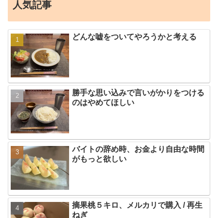
人気記事
どんな嘘をついてやろうかと考える
勝手な思い込みで言いがかりをつける
のはやめてほしい
バイトの辞め時、お金より自由な時間
がもっと欲しい
摘果桃５キロ、メルカリで購入 / 再生
ねぎ