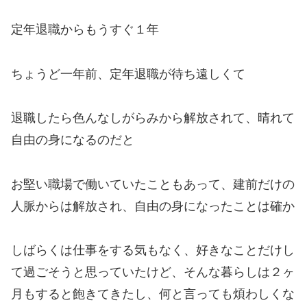
定年退職からもうすぐ１年
ちょうど一年前、定年退職が待ち遠しくて
退職したら色んなしがらみから解放されて、晴れて
自由の身になるのだと
お堅い職場で働いていたこともあって、建前だけの
人脈からは解放され、自由の身になったことは確か
しばらくは仕事をする気もなく、好きなことだけし
て過ごそうと思っていたけど、そんな暮らしは２ヶ
月もすると飽きてきたし、何と言っても煩わしくな