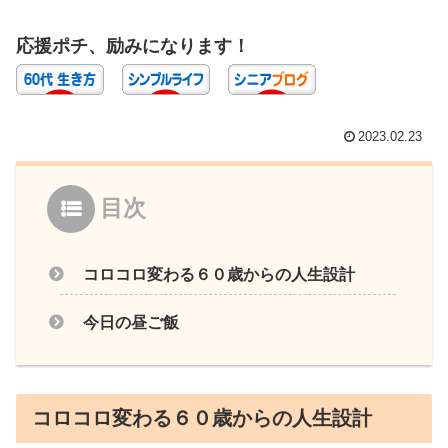
応援ポチ、励みになります！
2023.02.23
目次
コロコロ変わる６０歳からの人生設計
今日の昼ご飯
コロコロ変わる６０歳からの人生設計