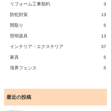
リフォーム工事契約
3
防犯対策
13
間取り
5
照明器具
13
インテリア・エクステリア
37
家具
5
境界フェンス
5
最近の投稿