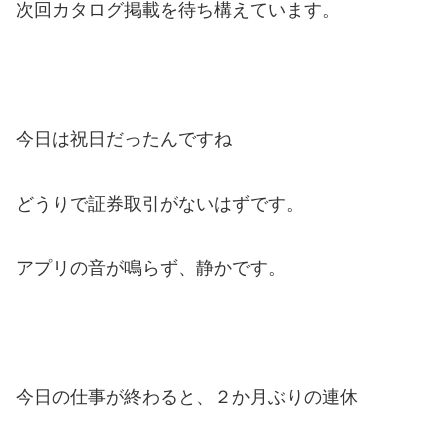
次回カタログ掲載を待ち構えています。
今日は祝日だったんですね
どうりで証券取引がないはずです。
アプリの音が鳴らず、静かです。
今日の仕事が終わると、２か月ぶりの連休