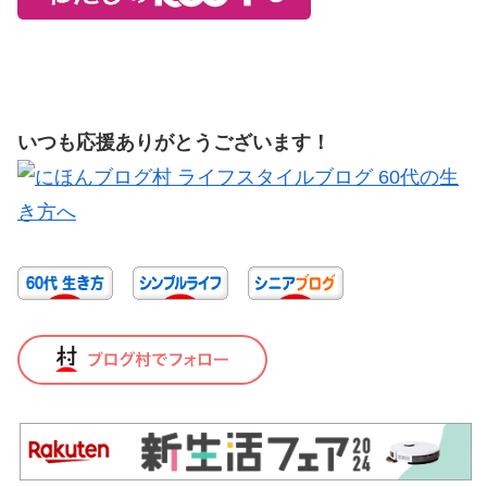
いつも応援ありがとうございます！