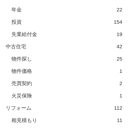
年金
22
投資
154
失業給付金
19
中古住宅
42
物件探し
25
物件価格
1
売買契約
2
火災保険
1
リフォーム
112
相見積もり
11