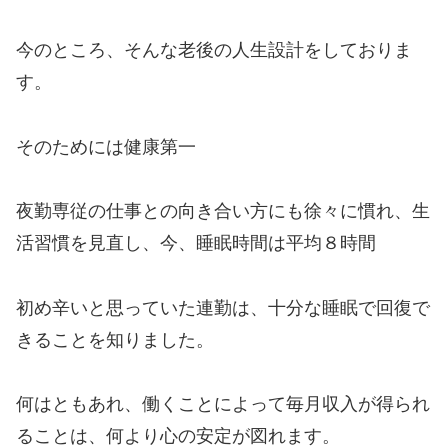
今のところ、そんな老後の人生設計をしておりま
す。
そのためには健康第一
夜勤専従の仕事との向き合い方にも徐々に慣れ、生
活習慣を見直し、今、睡眠時間は平均８時間
初め辛いと思っていた連勤は、十分な睡眠で回復で
きることを知りました。
何はともあれ、働くことによって毎月収入が得られ
ることは、何より心の安定が図れます。