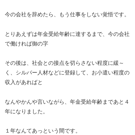
今の会社を辞めたら、もう仕事をしない覚悟です。
とりあえずは年金受給年齢に達するまで、今の会社
で働ければ御の字
その後は、社会との接点を切らさない程度に緩～
く、シルバー人材などに登録して、お小遣い程度の
収入があればと
なんやかんや言いながら、年金受給年齢まであと４
年になりました。
１年なんてあっという間です。