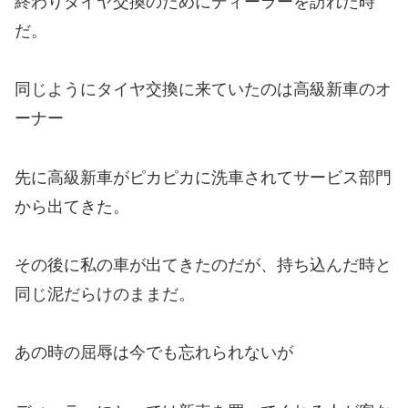
終わりタイヤ交換のためにディーラーを訪れた時
だ。
同じようにタイヤ交換に来ていたのは高級新車のオ
ーナー
先に高級新車がピカピカに洗車されてサービス部門
から出てきた。
その後に私の車が出てきたのだが、持ち込んだ時と
同じ泥だらけのままだ。
あの時の屈辱は今でも忘れられないが