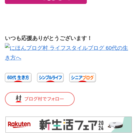
いつも応援ありがとうございます！