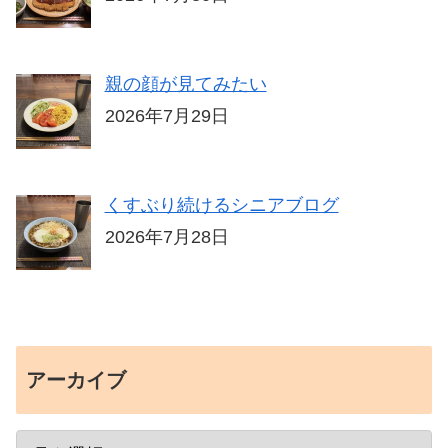
親の顔が見てみたい
2026年7月29日
くすぶり続けるシニアブログ
2026年7月28日
アーカイブ