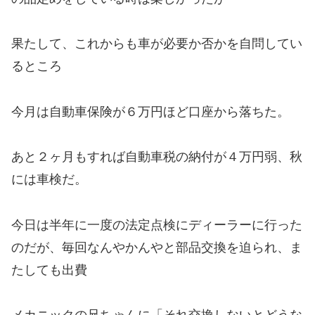
果たして、これからも車が必要か否かを自問してい
るところ
今月は自動車保険が６万円ほど口座から落ちた。
あと２ヶ月もすれば自動車税の納付が４万円弱、秋
には車検だ。
今日は半年に一度の法定点検にディーラーに行った
のだが、毎回なんやかんやと部品交換を迫られ、ま
たしても出費
メカニックの兄ちゃんに「それ交換しないとどうな