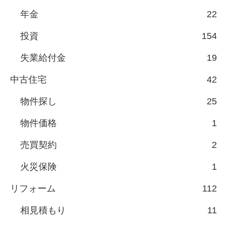
年金
22
投資
154
失業給付金
19
中古住宅
42
物件探し
25
物件価格
1
売買契約
2
火災保険
1
リフォーム
112
相見積もり
11