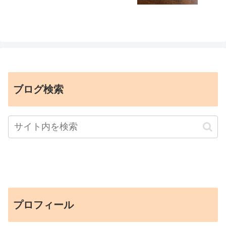
ブログ検索
プロフィール