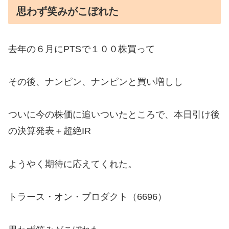
思わず笑みがこぼれた
去年の６月にPTSで１００株買って
その後、ナンピン、ナンピンと買い増しし
ついに今の株価に追いついたところで、本日引け後
の決算発表＋超絶IR
ようやく期待に応えてくれた。
トラース・オン・プロダクト（6696）