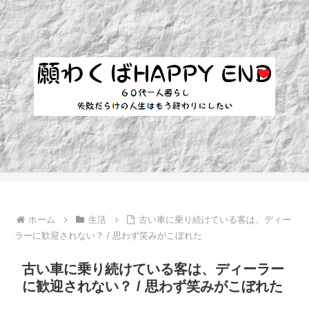
ホーム
生活
古い車に乗り続けている客は、ディー
ラーに歓迎されない？ / 思わず笑みがこぼれた
古い車に乗り続けている客は、ディーラー
に歓迎されない？ / 思わず笑みがこぼれた