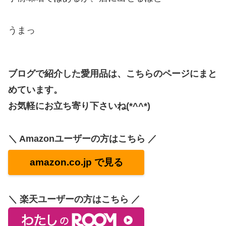
うまっ
ブログで紹介した愛用品は、こちらのページにまと
めています。
お気軽にお立ち寄り下さいね(*^^*)
＼ Amazonユーザーの方はこちら ／
amazon.co.jp で見る
＼ 楽天ユーザーの方はこちら ／