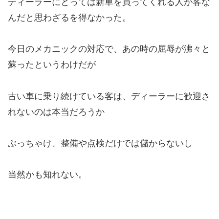
ディーラーにとっては新車を買ってくれる人が客な
んだと思わざるを得なかった。
今日のメカニックの対応で、あの時の屈辱が沸々と
蘇ったというわけだが
古い車に乗り続けている客は、ディーラーに歓迎さ
れないのは本当だろうか
ぶっちゃけ、整備や点検だけでは儲からないし
当然かも知れない。