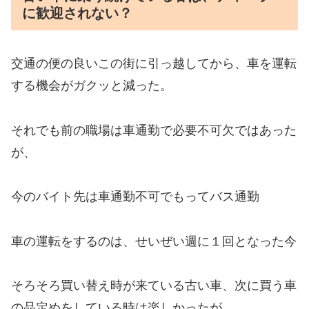
に歓迎されない？
交通の便の良いこの街に引っ越してから、車を運転
する機会がガクッと減った。
それでも前の職場は車通勤で必要不可欠ではあった
が、
今のバイト先は車通勤不可でもってバス通勤
車の運転をするのは、せいぜい週に１回となった今
そろそろ買い替え時が来ている古い車、次に買う車
の品定めをしている時は楽しかったが