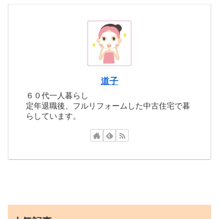
道子
６０代一人暮らし
定年退職後、フルリフォームした中古住宅で暮
らしています。