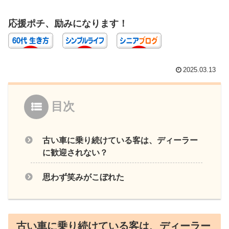
応援ポチ、励みになります！
2025.03.13
目次
古い車に乗り続けている客は、ディーラー
に歓迎されない？
思わず笑みがこぼれた
古い車に乗り続けている客は、ディーラー