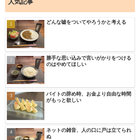
人気記事
どんな嘘をついてやろうかと考える
勝手な思い込みで言いがかりをつける
のはやめてほしい
バイトの辞め時、お金より自由な時間
がもっと欲しい
ネットの雑音、人の口に戸は立てられ
ぬ