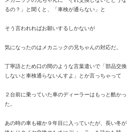
るの？」と聞くと、「車検が通らない」と
そう言われればお願いするしかないが
気になったのはメカニックの兄ちゃんの対応だ。
丁寧語とため口の間のような言葉遣いで「部品交換
しないと車検通らないんすよ」とか言っちゃって
２台前に乗っていた車のディーラーはもっと酷かっ
た。
あの時の車も確か９年目に入っていたが、長い冬が