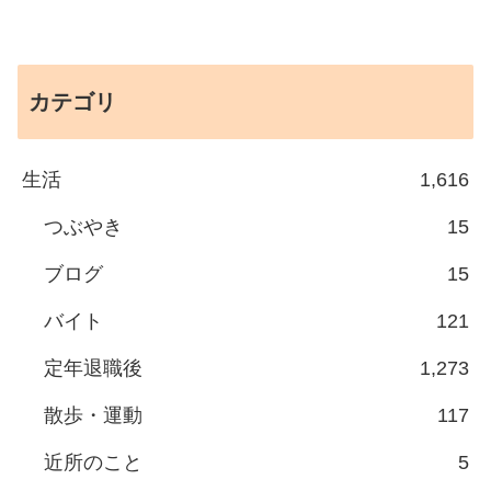
カテゴリ
生活
1,616
つぶやき
15
ブログ
15
バイト
121
定年退職後
1,273
散歩・運動
117
近所のこと
5