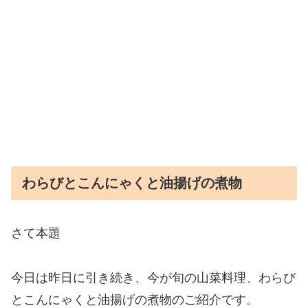
わらびとこんにゃくと油揚げの煮物
さて本題
今日は昨日に引き続き、今が旬の山菜料理、わらび
とこんにゃくと油揚げの煮物のご紹介です。