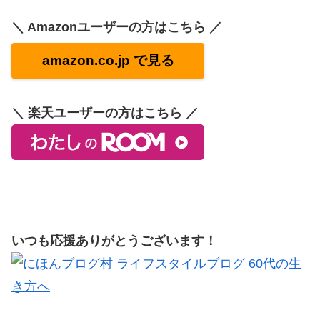
＼ Amazonユーザーの方はこちら ／
amazon.co.jp で見る
＼ 楽天ユーザーの方はこちら ／
いつも応援ありがとうございます！