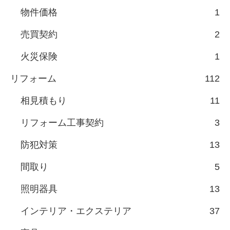
物件価格
1
売買契約
2
火災保険
1
リフォーム
112
相見積もり
11
リフォーム工事契約
3
防犯対策
13
間取り
5
照明器具
13
インテリア・エクステリア
37