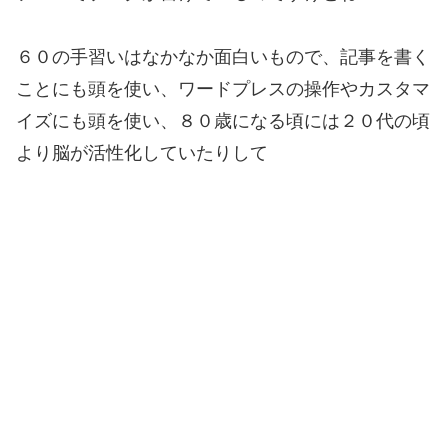
６０の手習いはなかなか面白いもので、記事を書く
ことにも頭を使い、ワードプレスの操作やカスタマ
イズにも頭を使い、８０歳になる頃には２０代の頃
より脳が活性化していたりして