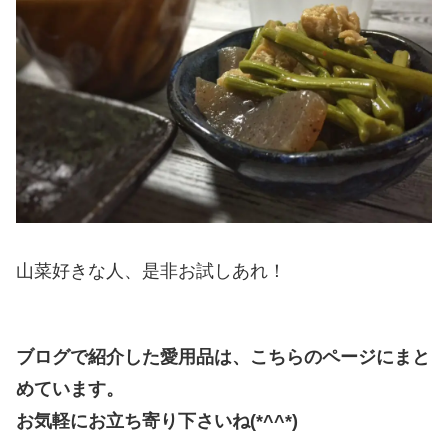
山菜好きな人、是非お試しあれ！
ブログで紹介した愛用品は、こちらのページにまと
めています。
お気軽にお立ち寄り下さいね(*^^*)