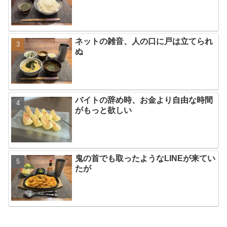
ネットの雑音、人の口に戸は立てられ
ぬ
バイトの辞め時、お金より自由な時間
がもっと欲しい
鬼の首でも取ったようなLINEが来てい
たが