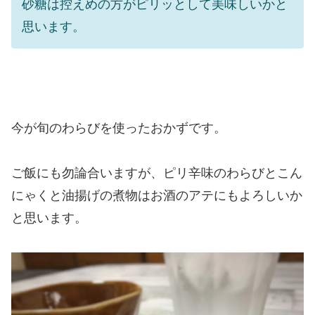
砂糖は控えめの方がピリッとして美味しいかと
思います。
今が旬のわらびを使ったおかずです。
ご飯にも勿論合いますが、ピリ辛味のわらびとこん
にゃくと油揚げの煮物はお酒のアテにもよろしいか
と思います。