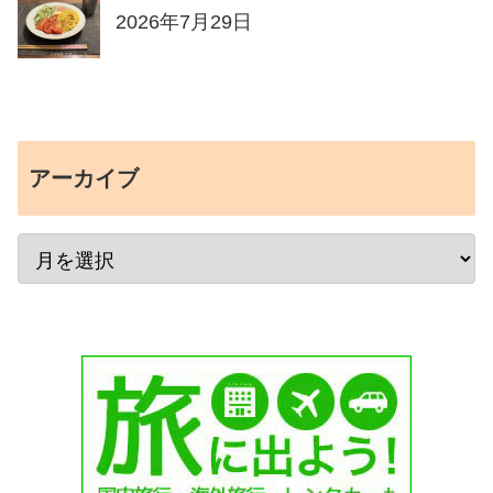
2026年7月29日
アーカイブ