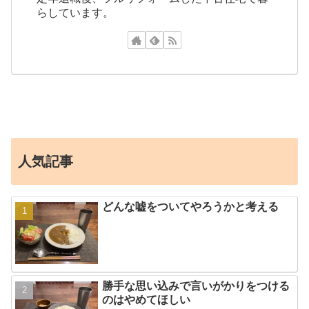
らしています。
人気記事
どんな嘘をついてやろうかと考える
勝手な思い込みで言いがかりをつける
のはやめてほしい