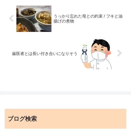
うっかり忘れた母との約束 / フキと油
揚げの煮物
歯医者とは長い付き合いになりそう
ブログ検索