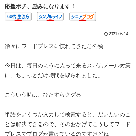
応援ポチ、励みになります！
2021.05.14
徐々にワードプレスに慣れてきたこの頃
今日は、毎日のように入って来るスパムメール対策
に、ちょっとだけ時間を取られました。
こういう時は、ひたすらググる。
単語をいくつか入力して検索すると、だいたいのこ
とは解決できるので、そのおかげでこうしてワード
プレスでブログが書けているのですけどね