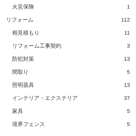
火災保険
1
リフォーム
112
相見積もり
11
リフォーム工事契約
3
防犯対策
13
間取り
5
照明器具
13
インテリア・エクステリア
37
家具
5
境界フェンス
5