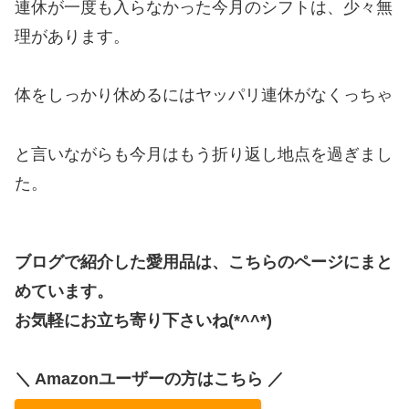
連休が一度も入らなかった今月のシフトは、少々無
理があります。
体をしっかり休めるにはヤッパリ連休がなくっちゃ
と言いながらも今月はもう折り返し地点を過ぎまし
た。
ブログで紹介した愛用品は、こちらのページにまと
めています。
お気軽にお立ち寄り下さいね(*^^*)
＼ Amazonユーザーの方はこちら ／