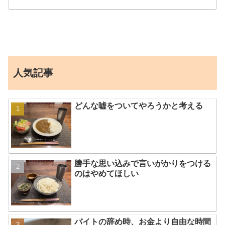
人気記事
どんな嘘をついてやろうかと考える
勝手な思い込みで言いがかりをつける
のはやめてほしい
バイトの辞め時、お金より自由な時間