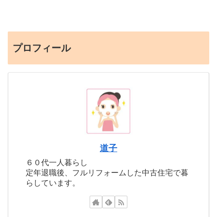
プロフィール
道子
６０代一人暮らし
定年退職後、フルリフォームした中古住宅で暮
らしています。