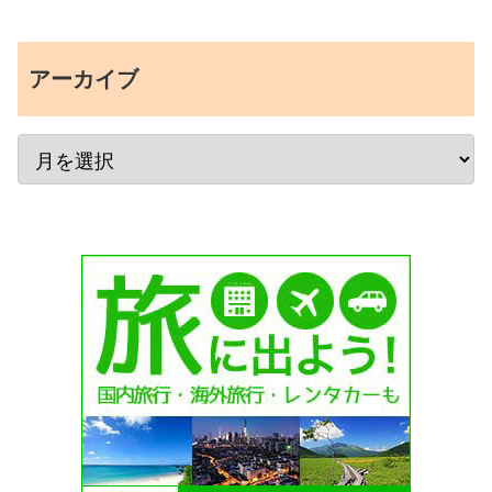
アーカイブ