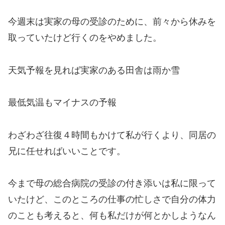
今週末は実家の母の受診のために、前々から休みを
取っていたけど行くのをやめました。
天気予報を見れば実家のある田舎は雨か雪
最低気温もマイナスの予報
わざわざ往復４時間もかけて私が行くより、同居の
兄に任せればいいことです。
今まで母の総合病院の受診の付き添いは私に限って
いたけど、このところの仕事の忙しさで自分の体力
のことも考えると、何も私だけが何とかしようなん