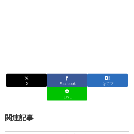
X
Facebook
はてブ
LINE
関連記事