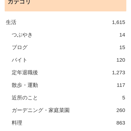
カテゴリ
生活
1,615
つぶやき
14
ブログ
15
バイト
120
定年退職後
1,273
散歩・運動
117
近所のこと
5
ガーデニング・家庭菜園
260
料理
863