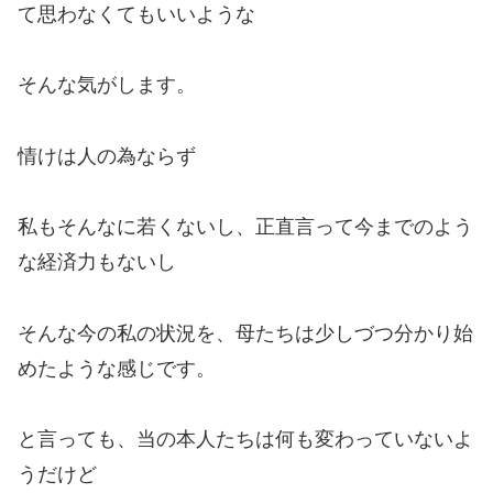
て思わなくてもいいような
そんな気がします。
情けは人の為ならず
私もそんなに若くないし、正直言って今までのよう
な経済力もないし
そんな今の私の状況を、母たちは少しづつ分かり始
めたような感じです。
と言っても、当の本人たちは何も変わっていないよ
うだけど