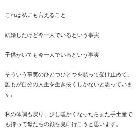
これは私にも言えること
結婚したけど今一人でいるという事実
子供がいても今一人でいるという事実
そういう事実のひとつひとつを黙って受け止めて、
誰もが自分の人生を生き抜くしかないと思っていま
す。
私の体調も戻り、少し暖かくなったらまた手土産で
も持って母たちの顔を見に行こうと思います。