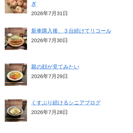
ぎ
2026年7月31日
新車購入後、３台続けてリコール
2026年7月30日
親の顔が見てみたい
2026年7月29日
くすぶり続けるシニアブログ
2026年7月28日