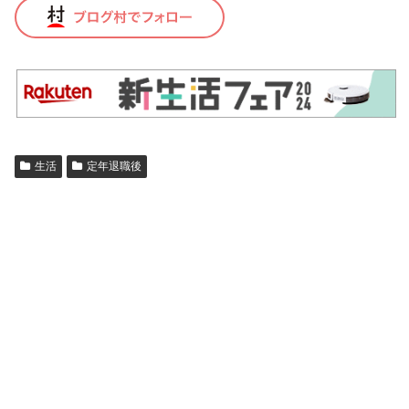
生活
定年退職後