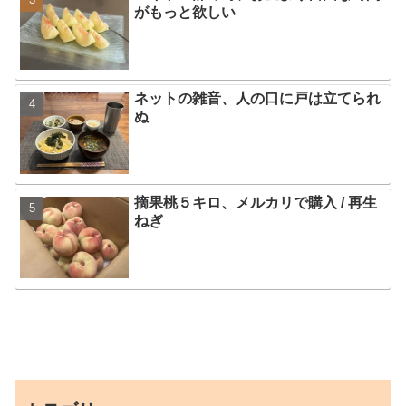
がもっと欲しい
ネットの雑音、人の口に戸は立てられ
ぬ
摘果桃５キロ、メルカリで購入 / 再生
ねぎ