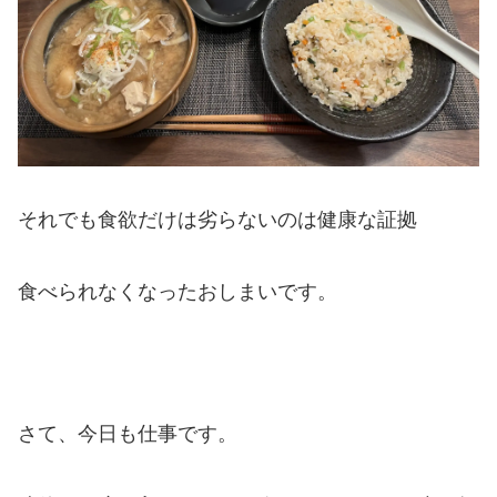
それでも食欲だけは劣らないのは健康な証拠
食べられなくなったおしまいです。
さて、今日も仕事です。