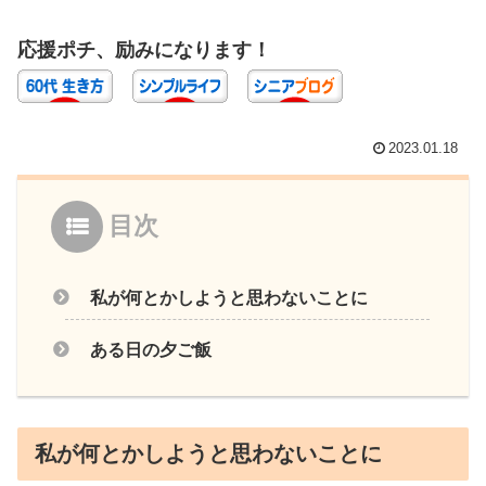
応援ポチ、励みになります！
2023.01.18
目次
私が何とかしようと思わないことに
ある日の夕ご飯
私が何とかしようと思わないことに