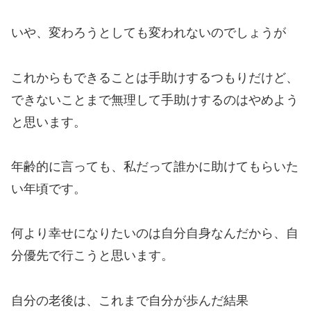
いや、変わろうとしても変われないのでしょうが
これからもできることは手助けするつもりだけど、
できないことまで無理して手助けするのはやめよう
と思います。
年齢的に言っても、私だって誰かに助けてもらいた
い年頃です。
何より幸せになりたいのは自分自身なんだから、自
分優先で行こうと思います。
自分の老後は、これまで自分が歩んだ結果