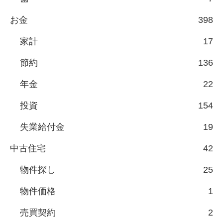
お金
398
家計
17
節約
136
年金
22
投資
154
失業給付金
19
中古住宅
42
物件探し
25
物件価格
1
売買契約
2