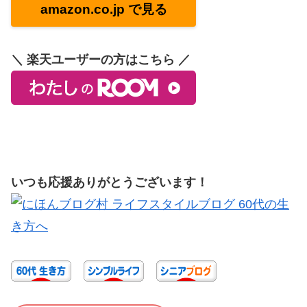
amazon.co.jp で見る
＼ 楽天ユーザーの方はこちら ／
いつも応援ありがとうございます！