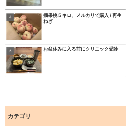
摘果桃５キロ、メルカリで購入 / 再生
ねぎ
お盆休みに入る前にクリニック受診
カテゴリ