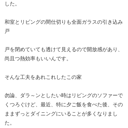
した。
和室とリビングの間仕切りも全面ガラスの引き込み
戸
戸を閉めていても透けて見えるので開放感があり、
尚且つ熱効率もいいんです。
そんな工夫をあれこれしたこの家
勿論、ダラ～ンとしたい時はリビングのソファーで
くつろぐけど、最近、特に夕ご飯を食べた後、その
ままずっとダイニングにいることが多くなりまし
た。