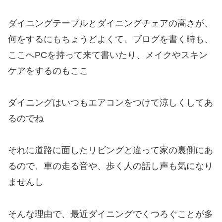
ダイニングテーブルとダイニングチェアの高さが、
何をするにもちょうどよくて、ブログを書く時も、
ここへPCを持って来て書いたり、メイクやスキン
ケアをするのもここ
ダイニングはいつもエアコンをつけて涼しくしてあ
るのでね
それに道路に面したリビングと違って家の裏側にあ
るので、車の走る音や、歩く人の話し声も気になり
ませんし
そんな理由で、最近ダイニングでくつろぐことが多