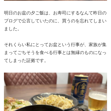
明日のお盆の夕ご飯は、お寿司にするなんて昨日の
ブログで公言していたのに、買うのを忘れてしまい
ました。
それくらい私にとってお盆という行事が、家族が集
まってごちそうを食べる行事とは無縁のものになっ
てしまった証拠です。