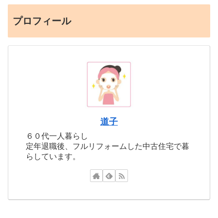
プロフィール
道子
６０代一人暮らし
定年退職後、フルリフォームした中古住宅で暮
らしています。