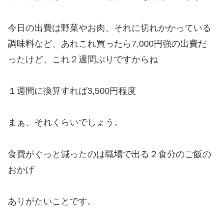
今日の出費は野菜やお肉、それに切れかかっている
調味料など、あれこれ買ったら7,000円強の出費だ
ったけど、これ２週間ぶりですからね
１週間に換算すれば3,500円程度
まぁ、それくらいでしょう。
食費がぐっと減ったのは職場で出る２食分のご飯の
おかげ
ありがたいことです。