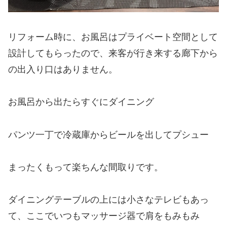
リフォーム時に、お風呂はプライベート空間として
設計してもらったので、来客が行き来する廊下から
の出入り口はありません。
お風呂から出たらすぐにダイニング
パンツ一丁で冷蔵庫からビールを出してプシュー
まったくもって楽ちんな間取りです。
ダイニングテーブルの上には小さなテレビもあっ
て、ここでいつもマッサージ器で肩をもみもみ