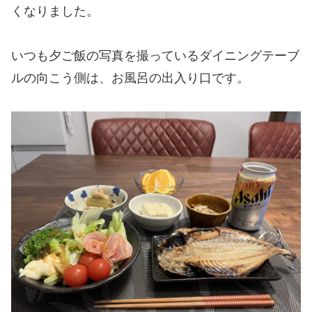
くなりました。
いつも夕ご飯の写真を撮っているダイニングテーブ
ルの向こう側は、お風呂の出入り口です。