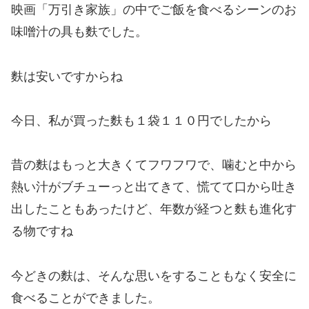
映画「万引き家族」の中でご飯を食べるシーンのお
味噌汁の具も麩でした。
麩は安いですからね
今日、私が買った麩も１袋１１０円でしたから
昔の麩はもっと大きくてフワフワで、噛むと中から
熱い汁がブチューっと出てきて、慌てて口から吐き
出したこともあったけど、年数が経つと麩も進化す
る物ですね
今どきの麩は、そんな思いをすることもなく安全に
食べることができました。