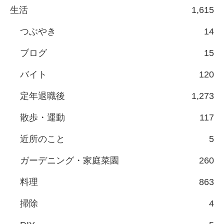
生活
1,615
つぶやき
14
ブログ
15
バイト
120
定年退職後
1,273
散歩・運動
117
近所のこと
5
ガーデニング・家庭菜園
260
料理
863
掃除
4