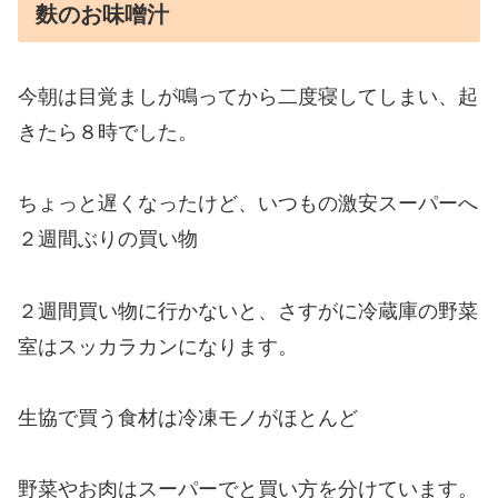
麩のお味噌汁
今朝は目覚ましが鳴ってから二度寝してしまい、起
きたら８時でした。
ちょっと遅くなったけど、いつもの激安スーパーへ
２週間ぶりの買い物
２週間買い物に行かないと、さすがに冷蔵庫の野菜
室はスッカラカンになります。
生協で買う食材は冷凍モノがほとんど
野菜やお肉はスーパーでと買い方を分けています。