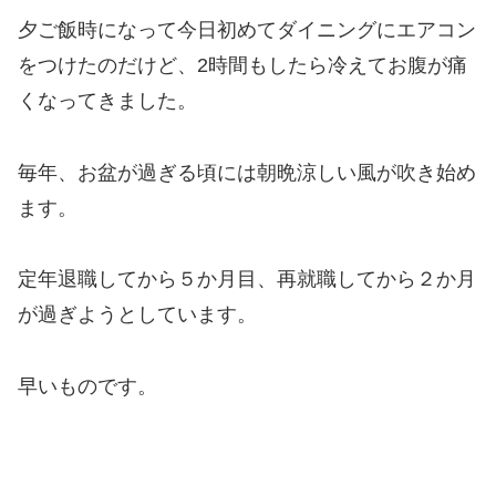
夕ご飯時になって今日初めてダイニングにエアコン
をつけたのだけど、2時間もしたら冷えてお腹が痛
くなってきました。
毎年、お盆が過ぎる頃には朝晩涼しい風が吹き始め
ます。
定年退職してから５か月目、再就職してから２か月
が過ぎようとしています。
早いものです。