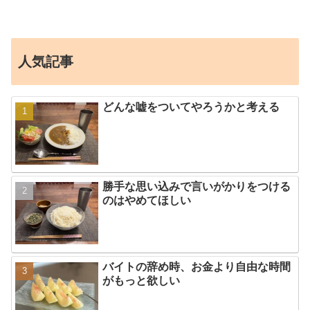
人気記事
どんな嘘をついてやろうかと考える
勝手な思い込みで言いがかりをつける
のはやめてほしい
バイトの辞め時、お金より自由な時間
がもっと欲しい