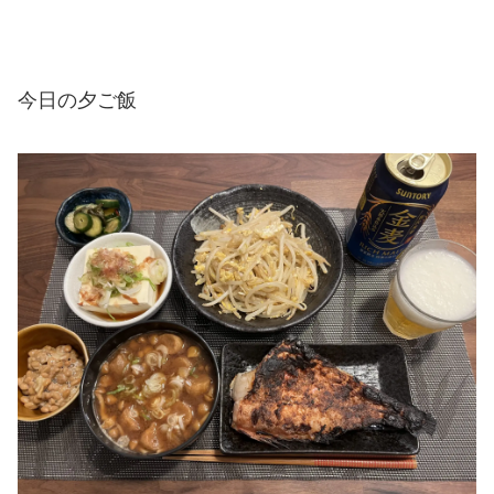
今日の夕ご飯