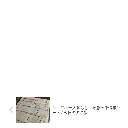
シニアの一人暮らしに救急医療情報シ
ート / 今日の夕ご飯