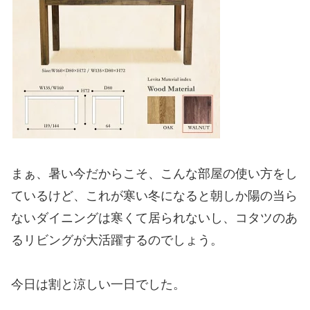
まぁ、暑い今だからこそ、こんな部屋の使い方をし
ているけど、これが寒い冬になると朝しか陽の当ら
ないダイニングは寒くて居られないし、コタツのあ
るリビングが大活躍するのでしょう。
今日は割と涼しい一日でした。