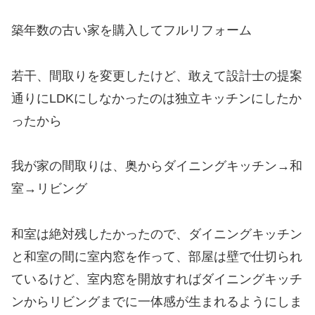
築年数の古い家を購入してフルリフォーム
若干、間取りを変更したけど、敢えて設計士の提案
通りにLDKにしなかったのは独立キッチンにしたか
ったから
我が家の間取りは、奥からダイニングキッチン→和
室→リビング
和室は絶対残したかったので、ダイニングキッチン
と和室の間に室内窓を作って、部屋は壁で仕切られ
ているけど、室内窓を開放すればダイニングキッチ
ンからリビングまでに一体感が生まれるようにしま