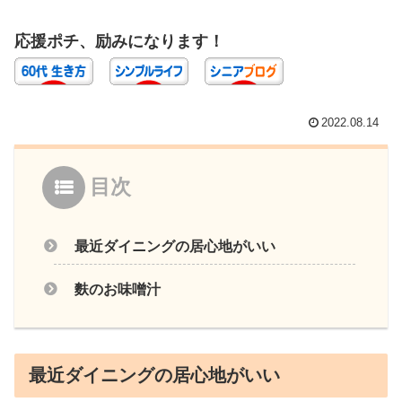
応援ポチ、励みになります！
2022.08.14
目次
最近ダイニングの居心地がいい
麩のお味噌汁
最近ダイニングの居心地がいい