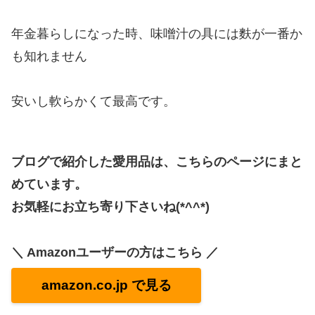
年金暮らしになった時、味噌汁の具には麩が一番か
も知れません
安いし軟らかくて最高です。
ブログで紹介した愛用品は、こちらのページにまと
めています。
お気軽にお立ち寄り下さいね(*^^*)
＼ Amazonユーザーの方はこちら ／
amazon.co.jp で見る