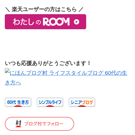
＼ 楽天ユーザーの方はこちら ／
いつも応援ありがとうございます！